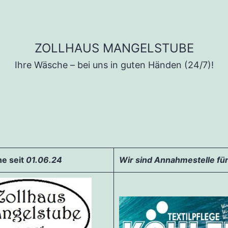
ZOLLHAUS MANGELSTUBE
Ihre Wäsche – bei uns in guten Händen (24/7)!
ne seit
01.06.24
Wir sind Annahmestelle fü